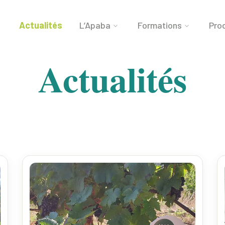
Actualités
L’Apaba
Formations
Prod
Actualités