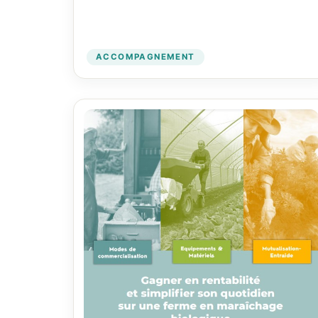
ACCOMPAGNEMENT