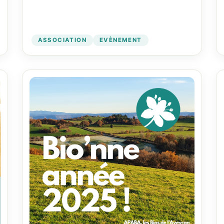
ASSOCIATION
EVÈNEMENT