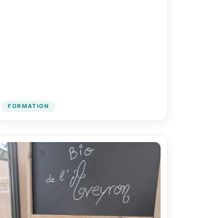
FORMATION