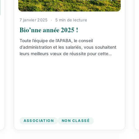
7 janvier 2025
·
5 min de lecture
Bio’nne année 2025 !
Toute l’équipe de l’APABA, le conseil
d’administration et les salariés, vous souhaitent
leurs meilleurs vœux de réussite pour cette
année 2025 ! Réussite de…
ASSOCIATION
NON CLASSÉ