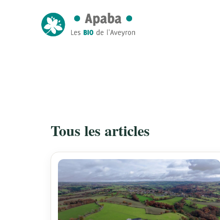
Tous les articles