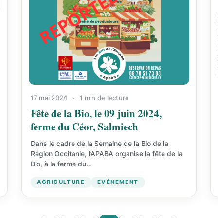
17 mai 2024
·
1 min de lecture
Fête de la Bio, le 09 juin 2024,
ferme du Céor, Salmiech
Dans le cadre de la Semaine de la Bio de la
Région Occitanie, l’APABA organise la fête de la
Bio, à la ferme du…
AGRICULTURE
EVÈNEMENT