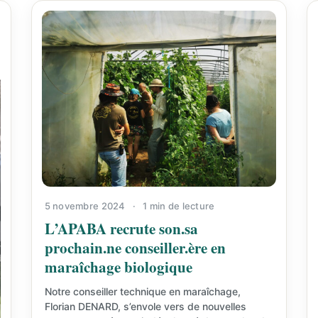
5 novembre 2024
·
1 min de lecture
L’APABA recrute son.sa
prochain.ne conseiller.ère en
maraîchage biologique
Notre conseiller technique en maraîchage,
Florian DENARD, s’envole vers de nouvelles