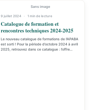
Sans image
9 juillet 2024
·
1 min de lecture
Catalogue de formation et
rencontres techniques 2024-2025
Le nouveau catalogue de formations de l’APABA
est sorti ! Pour la période d’octobre 2024 à avril
2025, retrouvez dans ce catalogue : l’offre…