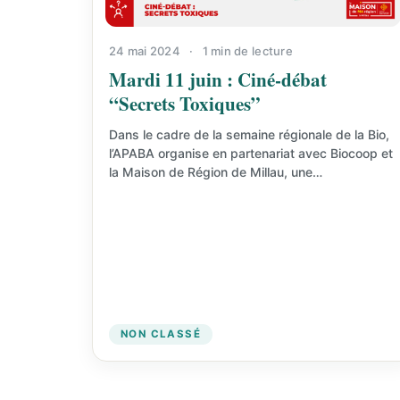
24 mai 2024
·
1 min de lecture
Mardi 11 juin : Ciné-débat
“Secrets Toxiques”
Dans le cadre de la semaine régionale de la Bio,
l’APABA organise en partenariat avec Biocoop et
la Maison de Région de Millau, une…
NON CLASSÉ