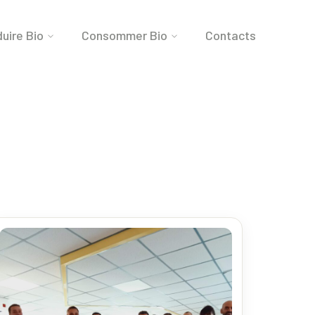
uire Bio
Consommer Bio
Contacts