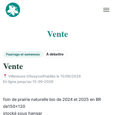
Vente
À débattre
Fourrage et semences
Vente
Villeneuve d'Aveyron
Publiée le 15/06/2026
En ligne jusqu'au 15-09-2026
foin de prairie naturelle bio de 2024 et 2025 en BR
de150x120
stocké sous hangar