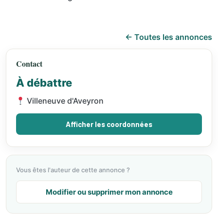
← Toutes les annonces
Contact
À débattre
Villeneuve d'Aveyron
Afficher les coordonnées
Vous êtes l'auteur de cette annonce ?
Modifier ou supprimer mon annonce