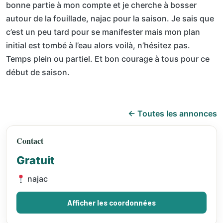
bonne partie à mon compte et je cherche à bosser
autour de la fouillade, najac pour la saison. Je sais que
c’est un peu tard pour se manifester mais mon plan
initial est tombé à l’eau alors voilà, n’hésitez pas.
Temps plein ou partiel. Et bon courage à tous pour ce
début de saison.
← Toutes les annonces
Contact
Gratuit
najac
Afficher les coordonnées