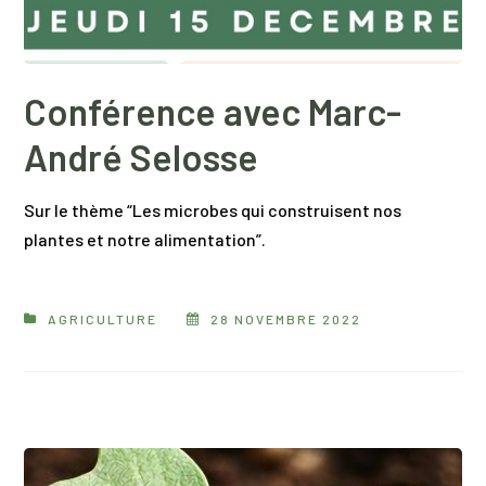
Conférence avec Marc-
André Selosse
Sur le thème “Les microbes qui construisent nos
plantes et notre alimentation”.
AGRICULTURE
28 NOVEMBRE 2022