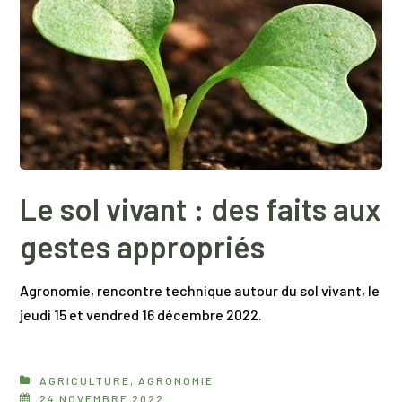
Le sol vivant : des faits aux
gestes appropriés
Agronomie, rencontre technique autour du sol vivant, le
jeudi 15 et vendred 16 décembre 2022.
AGRICULTURE
,
AGRONOMIE
24 NOVEMBRE 2022