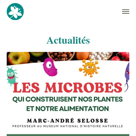
Actualités