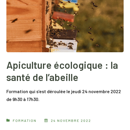
Apiculture écologique : la
santé de l’abeille
Formation qui s’est déroulée le jeudi 24 novembre 2022
de 9h30 à 17h30.
FORMATION
24 NOVEMBRE 2022