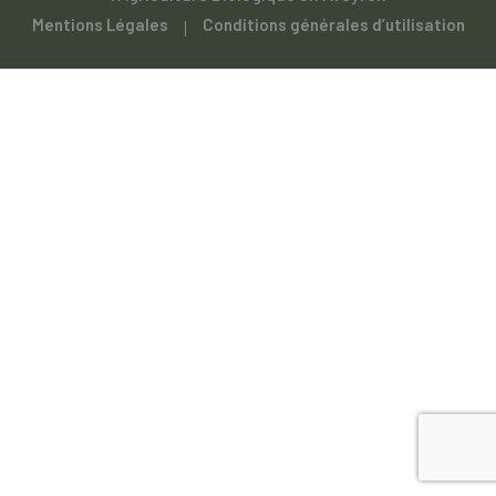
Mentions Légales
Conditions générales d’utilisation