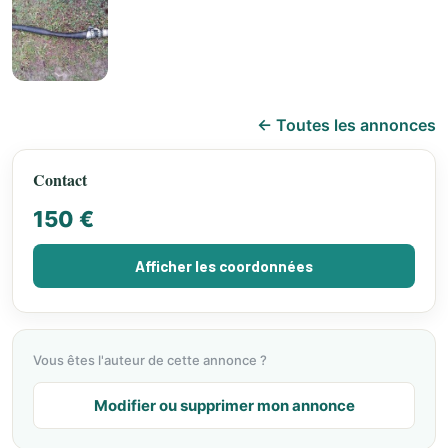
← Toutes les annonces
Contact
150 €
Afficher les coordonnées
Vous êtes l'auteur de cette annonce ?
Modifier ou supprimer mon annonce