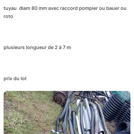
tuyau diam 80 mm avec raccord pompier ou bauer ou
roto
plusieurs longueur de 2 à 7 m
prix du lot