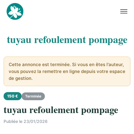
tuyau refoulement pompage
Cette annonce est terminée. Si vous en êtes l'auteur,
vous pouvez la remettre en ligne depuis votre espace
de gestion.
150 €
Terminée
tuyau refoulement pompage
Publiée le 23/01/2026