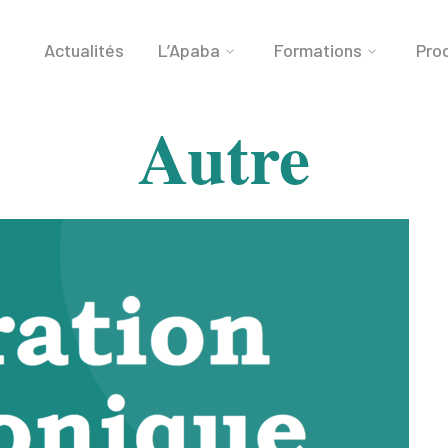
Actualités
L’Apaba
Formations
Prod
Autre