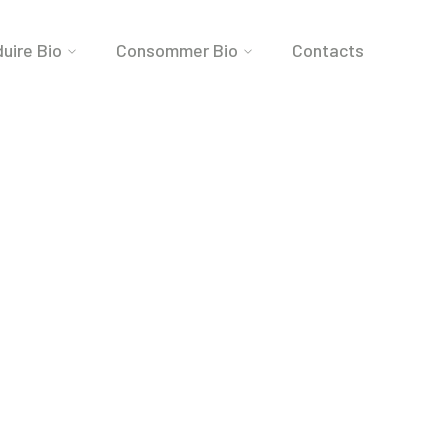
uire Bio
Consommer Bio
Contacts