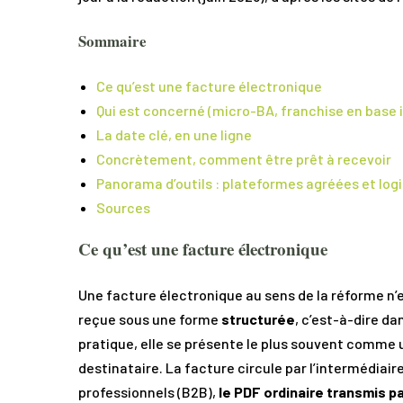
Sommaire
Ce qu’est une facture électronique
Qui est concerné (micro-BA, franchise en base 
La date clé, en une ligne
Concrètement, comment être prêt à recevoir
Panorama d’outils : plateformes agréées et logi
Sources
Ce qu’est une facture électronique
Une facture électronique au sens de la réforme n’
reçue sous une forme
structurée
, c’est-à-dire da
pratique, elle se présente le plus souvent comme u
destinataire. La facture circule par l’intermédiair
professionnels (B2B),
le PDF ordinaire transmis pa